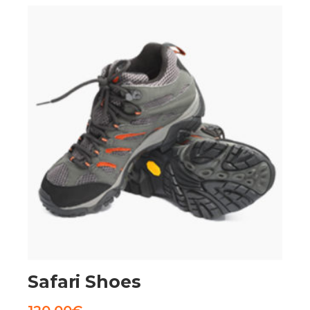
AGGIUNGI AL CARRELLO
Safari Shoes