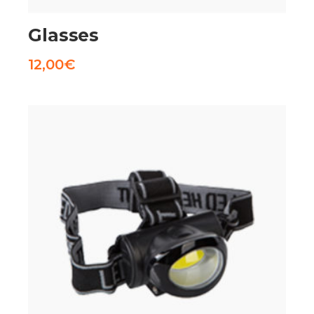
Glasses
12,00
€