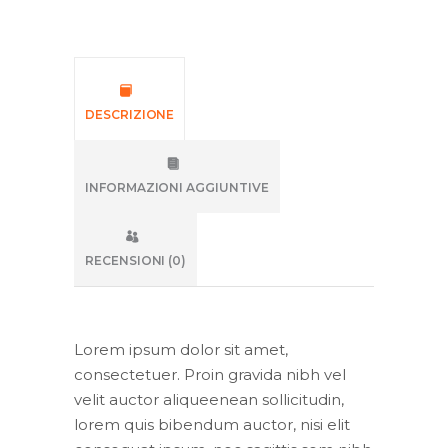
DESCRIZIONE
INFORMAZIONI AGGIUNTIVE
RECENSIONI (0)
Lorem ipsum dolor sit amet,
consectetuer. Proin gravida nibh vel
velit auctor aliqueenean sollicitudin,
lorem quis bibendum auctor, nisi elit