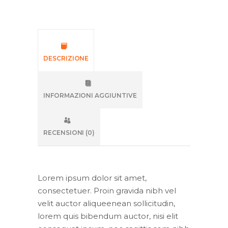
DESCRIZIONE
INFORMAZIONI AGGIUNTIVE
RECENSIONI (0)
Lorem ipsum dolor sit amet,
consectetuer. Proin gravida nibh vel
velit auctor aliqueenean sollicitudin,
lorem quis bibendum auctor, nisi elit