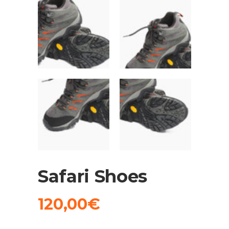
Safari Shoes
120,00
€