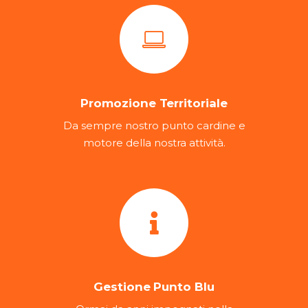
Promozione Territoriale
Da sempre nostro punto cardine e
motore della nostra attività.
Gestione Punto Blu