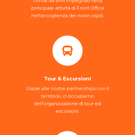
Ormai da anni impegnati nella
principale attività di Front Office
nell'accoglienza dei nostri ospiti.
Tour & Escursioni
Grazie alle nostre partnerships con il
territorio, ci occupiamo
dell'organizzazione di tour ed
escursioni.