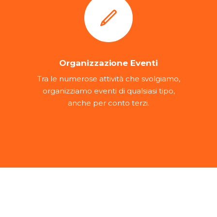
Organizzazione Eventi
Tra le numerose attività che svolgiamo,
organizziamo eventi di qualsiasi tipo,
anche per conto terzi.