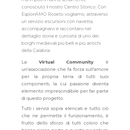
conosciuto il nostro Centro Storico. Con
EsploriAMO Roseto vogliamo, attraverso
un servizio escursioni con navetta,
accompagnarvi e raccontarvi nel
dettaglio storia e curiosità di uno dei
borghi medievali più belli e più antichi
della Calabria.
La
Virtual Community
è
un’associazione che fa forza sull’amore
per la propria terra di tutti suoi
componenti, la cui passione diventa
elemento imprescindibile per far parte
di questo progetto.
Tutti i servizi sopra elencati e tutto ciò
che ne permette il funzionamento, è
frutto dello sforzo di tutti coloro che