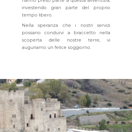
hanno preso parte a questa avventura,
investendo gran parte del proprio
tempo libero.
Nella speranza che i nostri servizi
possano condurvi a braccetto nella
scoperta delle nostre terre, vi
auguriamo un felice soggiorno.