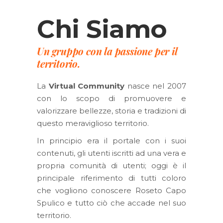
Chi Siamo
Un gruppo con la passione per il
territorio.
La
Virtual Community
nasce nel 2007
con lo scopo di promuovere e
valorizzare bellezze, storia e tradizioni di
questo meraviglioso territorio.
In principio era il portale con i suoi
contenuti, gli utenti iscritti ad una vera e
propria comunità di utenti; oggi è il
principale riferimento di tutti coloro
che vogliono conoscere Roseto Capo
Spulico e tutto ciò che accade nel suo
territorio.