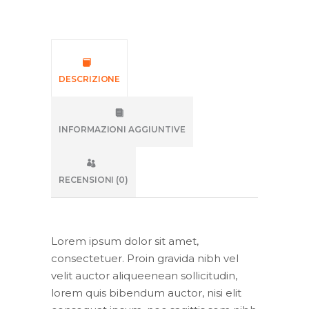
DESCRIZIONE
INFORMAZIONI AGGIUNTIVE
RECENSIONI (0)
Lorem ipsum dolor sit amet,
consectetuer. Proin gravida nibh vel
velit auctor aliqueenean sollicitudin,
lorem quis bibendum auctor, nisi elit