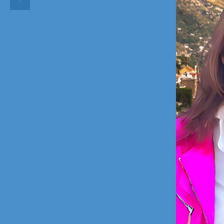
millen