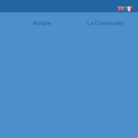
Notizie
La Community