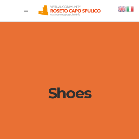
Shoes