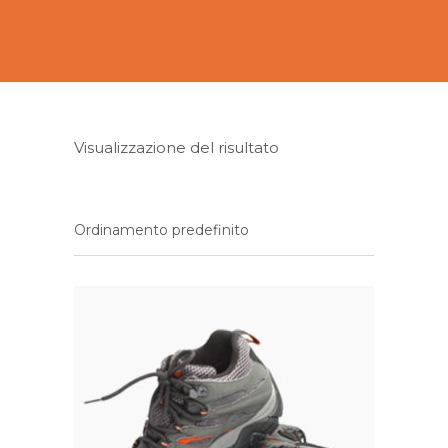
Visualizzazione del risultato
Ordinamento predefinito