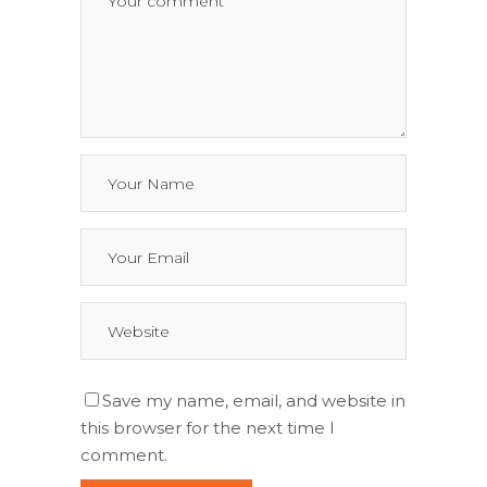
Save my name, email, and website in
this browser for the next time I
comment.