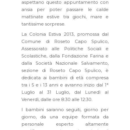
aspettano questo appuntamento con
ansia per poter passare le calde
mattinate estive tra giochi, mare e
tantissime sorprese.
La Colonia Estiva 2013, promossa dal
Comune di Roseto Capo Spulico,
Assessorato alle Politiche Sociali e
Scolastiche, dalla Fondazione Farina e
dalla Società Nazionale Salvamento,
sezione di Roseto Capo Spulico, è
dedicata ai bambini di età compresa
tra i 5 e i 13 anni e avranno inizio dal 1°
Luglio al 31 Luglio, dal Lunedì al
Venerdì, dalle ore 8:30 alle 12:30.
I bambini saranno seguiti, giorno per
giorno, da una equipe formata da
personale esperto altamente