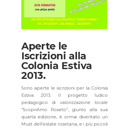
Aperte le
Iscrizioni alla
Colonia Estiva
2013.
Sono aperte le iscrizioni per la Colonia
Estiva 2013. Il progetto ludico
pedagogico di valorizzazione locale
“ScopriAmo Roseto”, giunto alla sua
quarta edizione, è ormai diventato un
Must dell’estate rosetana, e i più piccoli