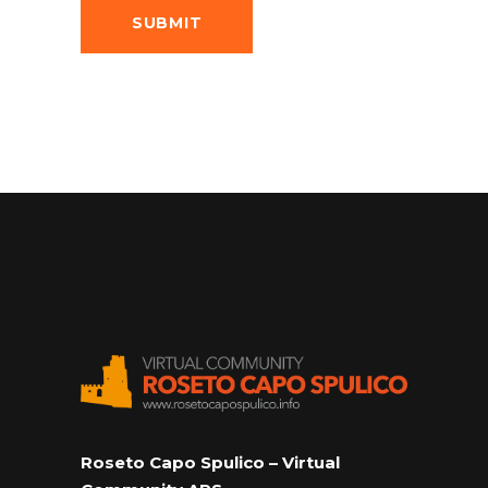
Roseto Capo Spulico – Virtual