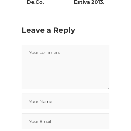
De.Co.
Estiva 2013.
Leave a Reply