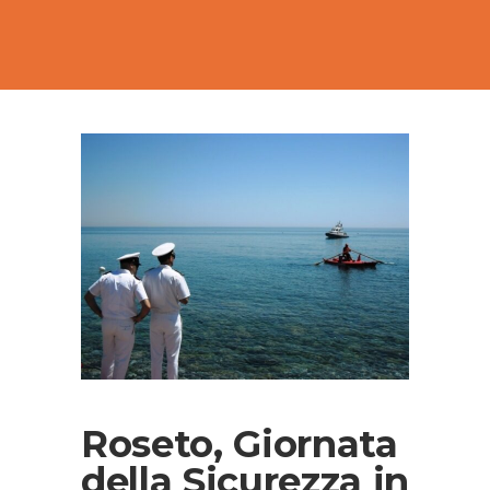
Roseto, Giornata
della Sicurezza in