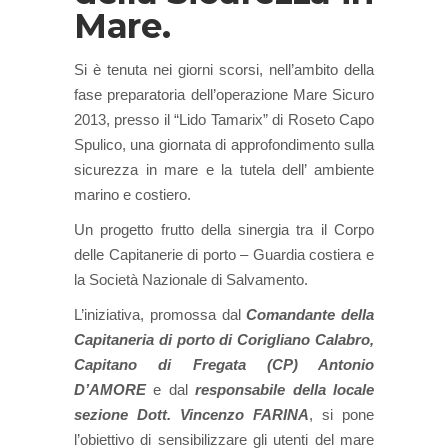
Mare.
Si è tenuta nei giorni scorsi, nell’ambito della
fase preparatoria dell’operazione Mare Sicuro
2013, presso il “Lido Tamarix” di Roseto Capo
Spulico, una giornata di approfondimento sulla
sicurezza in mare e la tutela dell’ ambiente
marino e costiero.
Un progetto
frutto della sinergia tra il Corpo
delle Capitanerie di porto – Guardia costiera e
la Società Nazionale di Salvamento.
L’iniziativa, promossa dal
Comandante della
Capitaneria di porto di Corigliano Calabro,
Capitano di Fregata (CP) Antonio
D’AMORE
e dal
responsabile della locale
sezione Dott. Vincenzo FARINA
, si pone
l’obiettivo di sensibilizzare gli utenti del mare