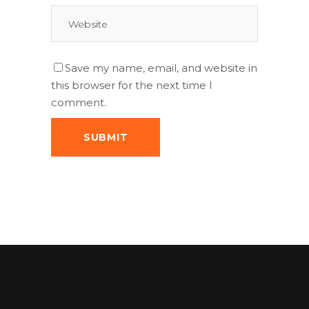
Save my name, email, and website in
this browser for the next time I
comment.