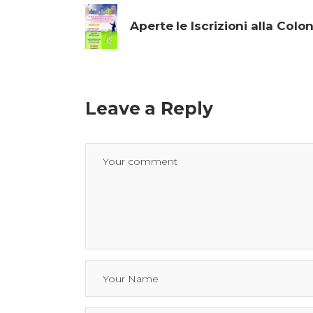
Aperte le Iscrizioni alla Colon
Leave a Reply