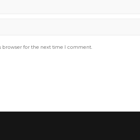
s browser for the next time I comment.