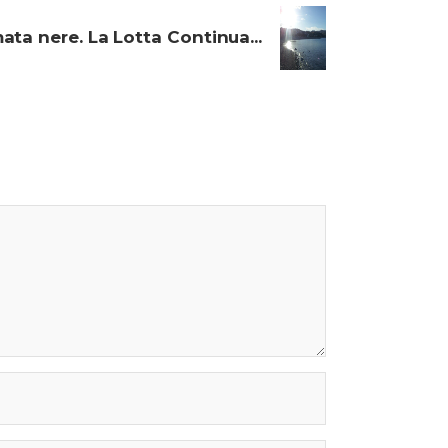
mata nere. La Lotta Continua...