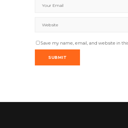
Save my name, email, and website in thi