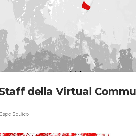
Staff della Virtual Commu
Capo Spulico