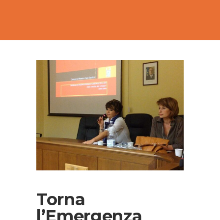
Torna
l’Emergenza