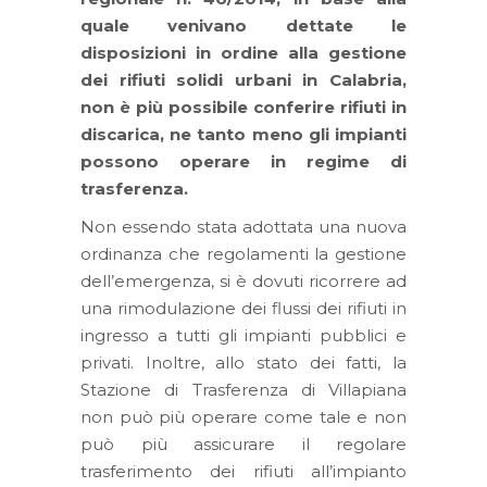
quale venivano dettate le
disposizioni in ordine alla gestione
dei rifiuti solidi urbani in Calabria,
non è più possibile conferire rifiuti in
discarica, ne tanto meno gli impianti
possono operare in regime di
trasferenza.
Non essendo stata adottata una nuova
ordinanza che regolamenti la gestione
dell’emergenza, si è dovuti ricorrere ad
una rimodulazione dei flussi dei rifiuti in
ingresso a tutti gli impianti pubblici e
privati. Inoltre, allo stato dei fatti, la
Stazione di Trasferenza di Villapiana
non può più operare come tale e non
può più assicurare il regolare
trasferimento dei rifiuti all’impianto