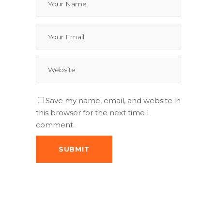
Save my name, email, and website in
this browser for the next time I
comment.