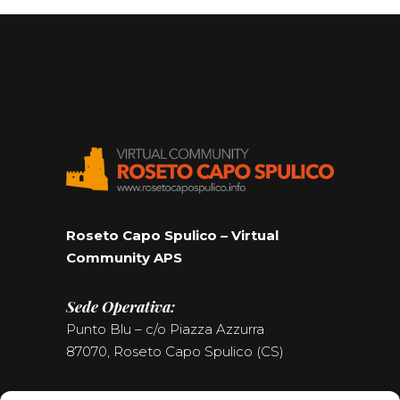
Roseto Capo Spulico – Virtual
Community APS
Sede Operativa:
Punto Blu – c/o Piazza Azzurra
87070, Roseto Capo Spulico (CS)