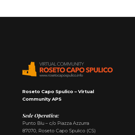
Roseto Capo Spulico – Virtual
Community APS
Sede Operativa:
Punto Blu – c/o Piazza Azzurra
87070, Roseto Capo Spulico (CS)