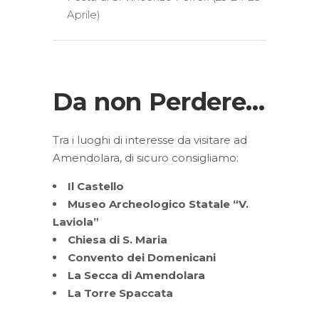
Aprile)
Da non Perdere...
Tra i luoghi di interesse da visitare ad
Amendolara, di sicuro consigliamo:
Il Castello
Museo Archeologico Statale “V.
Laviola”
Chiesa di S. Maria
Convento dei Domenicani
La Secca di Amendolara
La Torre Spaccata