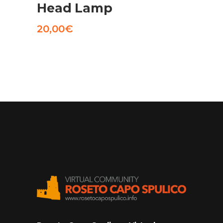
Head Lamp
20,00
€