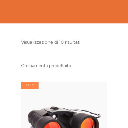
Visualizzazione di 10 risultati
Ordinamento predefinito
SALE