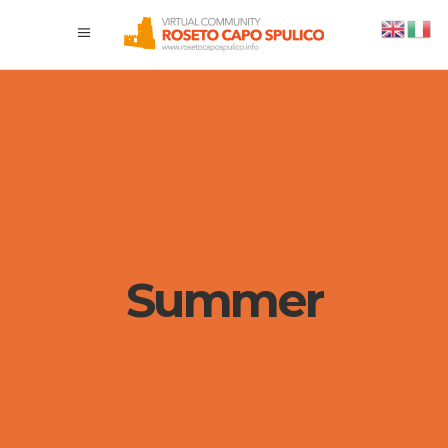
Summer