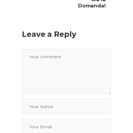
Domanda!
Leave a Reply