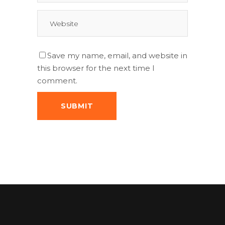
Save my name, email, and website in
this browser for the next time I
comment.