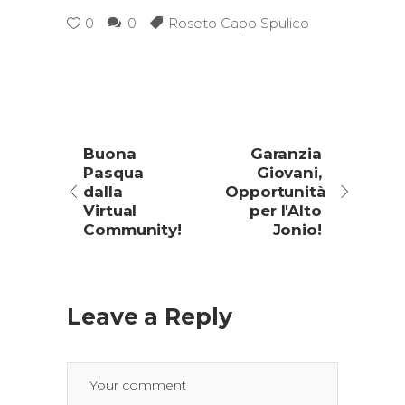
0
0
Roseto Capo Spulico
Buona
Garanzia
Pasqua
Giovani,
dalla
Opportunità
Virtual
per l'Alto
Community!
Jonio!
Leave a Reply