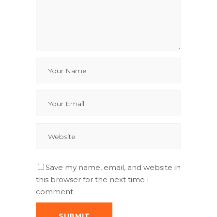
Save my name, email, and website in
this browser for the next time I
comment.