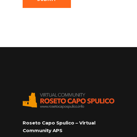
Roseto Capo Spulico – Virtual
Community APS