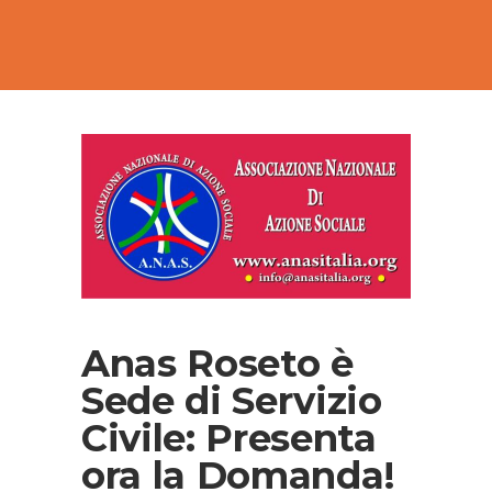
Anas Roseto è
Sede di Servizio
Civile: Presenta
ora la Domanda!