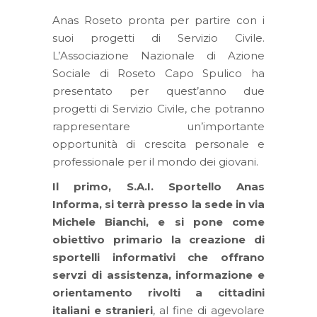
Anas Roseto pronta per partire con i
suoi progetti di Servizio Civile.
L’Associazione Nazionale di Azione
Sociale di Roseto Capo Spulico ha
presentato per quest’anno due
progetti di Servizio Civile, che potranno
rappresentare un’importante
opportunità di crescita personale e
professionale per il mondo dei giovani.
Il primo, S.A.I. Sportello Anas
Informa, si terrà presso la sede in via
Michele Bianchi, e si pone come
obiettivo primario la creazione di
sportelli informativi che offrano
servzi di assistenza, informazione e
orientamento rivolti a cittadini
italiani e stranieri
, al fine di agevolare