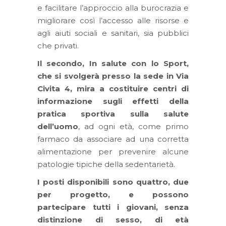
e facilitare l’approccio alla burocrazia e
migliorare così l’accesso alle risorse e
agli aiuti sociali e sanitari, sia pubblici
che privati.
Il secondo, In salute con lo Sport,
che si svolgerà presso la sede in Via
Civita 4, mira a costituire centri di
informazione sugli effetti della
pratica sportiva sulla salute
dell’uomo
, ad ogni età, come primo
farmaco da associare ad una corretta
alimentazione per prevenire alcune
patologie tipiche della sedentarietà.
I posti disponibili sono quattro, due
per progetto, e possono
partecipare tutti i giovani, senza
distinzione di sesso, di età