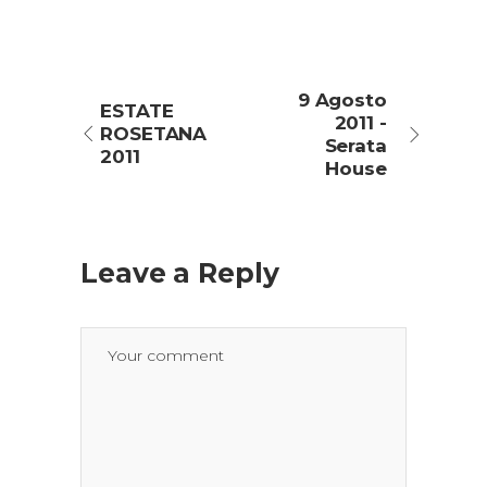
9 Agosto
ESTATE
2011 -
ROSETANA
Serata
2011
House
Leave a Reply