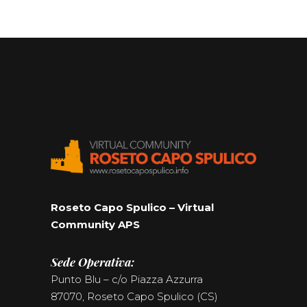
Roseto Capo Spulico – Virtual
Community APS
Sede Operativa:
Punto Blu – c/o Piazza Azzurra
87070, Roseto Capo Spulico (CS)