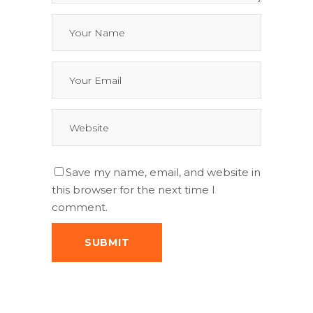
Save my name, email, and website in
this browser for the next time I
comment.