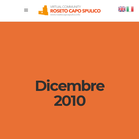
Dicembre
2010