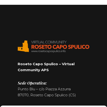
Roseto Capo Spulico – Virtual
Community APS
Sede Operativa:
Punto Blu – c/o Piazza Azzurra
87070, Roseto Capo Spulico (CS)