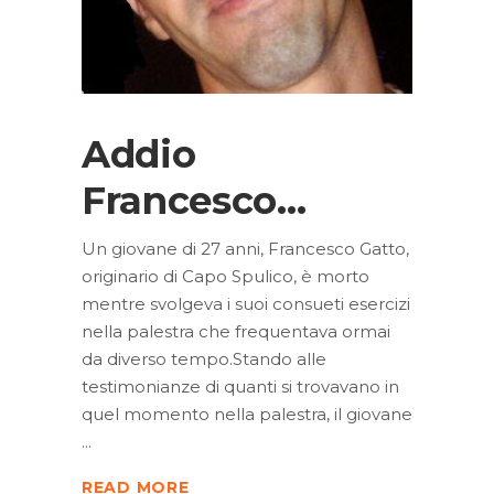
Addio
Francesco…
Un giovane di 27 anni, Francesco Gatto,
originario di Capo Spulico, è morto
mentre svolgeva i suoi consueti esercizi
nella palestra che frequentava ormai
da diverso tempo.Stando alle
testimonianze di quanti si trovavano in
quel momento nella palestra, il giovane
READ MORE