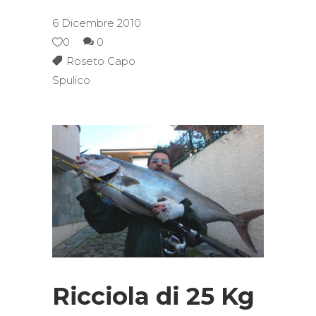
6 Dicembre 2010
0
0
Roseto Capo
Spulico
Ricciola di 25 Kg