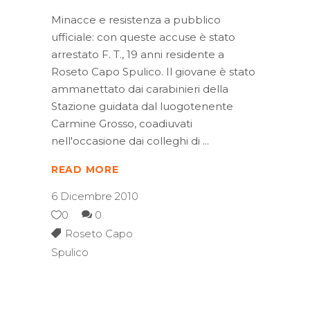
Minacce e resistenza a pubblico
ufficiale: con queste accuse è stato
arrestato F. T., 19 anni residente a
Roseto Capo Spulico. Il giovane è stato
ammanettato dai carabinieri della
Stazione guidata dal luogotenente
Carmine Grosso, coadiuvati
nell'occasione dai colleghi di
READ MORE
6 Dicembre 2010
0
0
Roseto Capo
Spulico