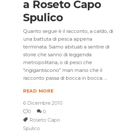
a Roseto Capo
Spulico
Quanto segue è il racconto, a caldo, di
una battuta di pesca appena
terminata. Siamo abituati a sentire di
storie che sanno di leggenda
metropolitana, o di pesci che
“ingigantiscono” man mano che il
racconto passa di bocca in bocca.
READ MORE
6 Dicembre 2010
0
0
Roseto Capo
Spulico