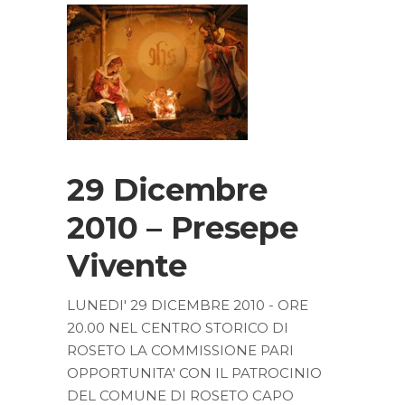
29 Dicembre
2010 – Presepe
Vivente
LUNEDI' 29 DICEMBRE 2010 - ORE
20.00 NEL CENTRO STORICO DI
ROSETO LA COMMISSIONE PARI
OPPORTUNITA' CON IL PATROCINIO
DEL COMUNE DI ROSETO CAPO