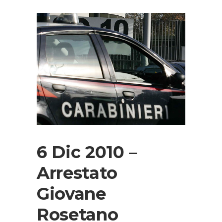
6 Dic 2010 –
Arrestato
Giovane
Rosetano