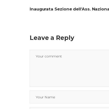
Inaugurata Sezione dell'Ass. Naziona
Leave a Reply