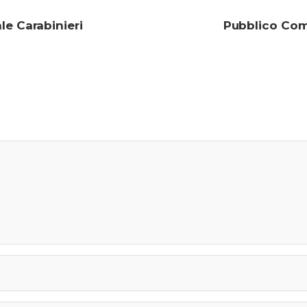
le Carabinieri
Pubblico Comi