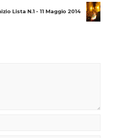
zio Lista N.1 - 11 Maggio 2014