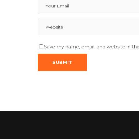
Save my name, email, and website in thi