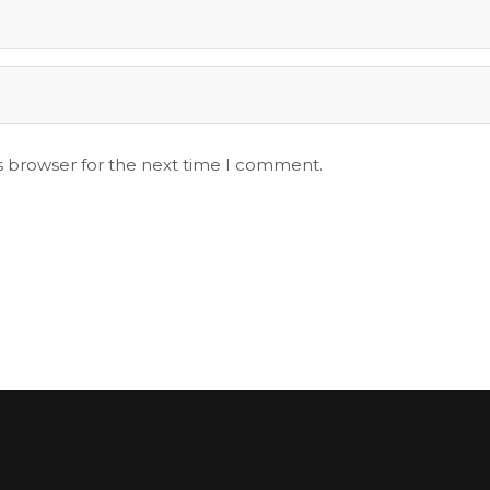
s browser for the next time I comment.