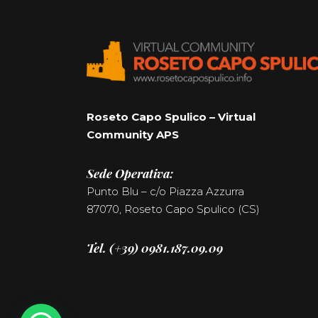
Roseto Capo Spulico – Virtual
Community APS
Sede Operativa:
Punto Blu – c/o Piazza Azzurra
87070, Roseto Capo Spulico (CS)
Tel. (+39) 0981.187.09.09