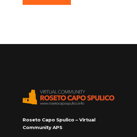
Roseto Capo Spulico – Virtual
Community APS