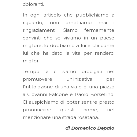
doloranti.
In ogni articolo che pubblichiamo a
riguardo, non omettiamo mai i
ringraziamenti. Siamo fermamente
convinti che se viviamo in un paese
migliore, lo dobbiamo a lui e chi come
lui che ha dato la vita per renderci
migliori.
Tempo fa ci siamo prodigati nel
promuovere un’iniziativa per
l’intitolazione di una via o di una piazza
a Giovanni Falcone e Paolo Borsellino.
Ci auspichiamo di poter sentire presto
pronunciare questi nome, nel
menzionare una strada rosetana.
di Domenico Depalo