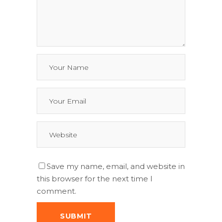
Save my name, email, and website in
this browser for the next time I
comment.