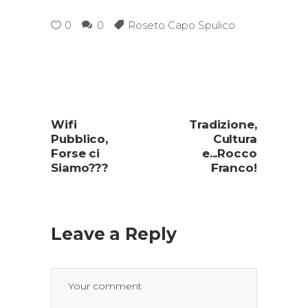
0
0
Roseto Capo Spulico
Wifi
Tradizione,
Pubblico,
Cultura
Forse ci
e...Rocco
Siamo???
Franco!
Leave a Reply