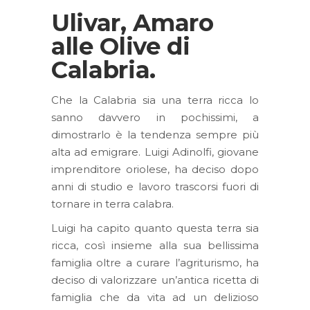
Ulivar, Amaro
alle Olive di
Calabria.
Che la Calabria sia una terra ricca lo
sanno davvero in pochissimi, a
dimostrarlo è la tendenza sempre più
alta ad emigrare. Luigi Adinolfi, giovane
imprenditore oriolese, ha deciso dopo
anni di studio e lavoro trascorsi fuori di
tornare in terra calabra.
Luigi ha capito quanto questa terra sia
ricca, così insieme alla sua bellissima
famiglia oltre a curare l’agriturismo, ha
deciso di valorizzare un’antica ricetta di
famiglia che da vita ad un delizioso