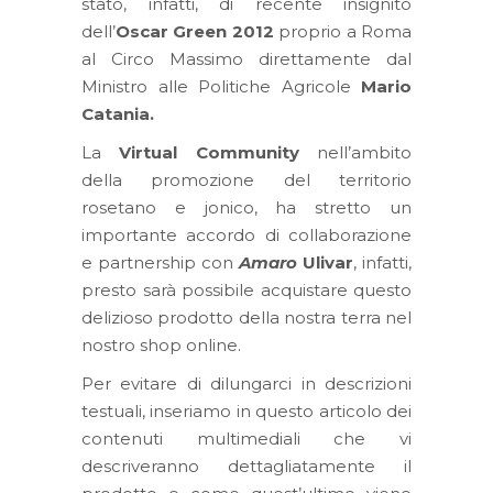
stato, infatti, di recente insignito
dell’
Oscar Green 2012
proprio a Roma
al Circo Massimo direttamente dal
Ministro alle Politiche Agricole
Mario
Catania.
La
Virtual Community
nell’ambito
della promozione del territorio
rosetano e jonico, ha stretto un
importante accordo di collaborazione
e partnership con
Amaro
Ulivar
, infatti,
presto sarà possibile acquistare questo
delizioso prodotto della nostra terra nel
nostro shop online.
Per evitare di dilungarci in descrizioni
testuali, inseriamo in questo articolo dei
contenuti multimediali che vi
descriveranno dettagliatamente il