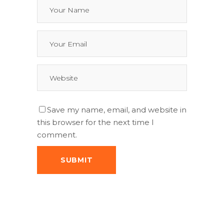
Save my name, email, and website in
this browser for the next time I
comment.