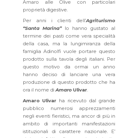
Amaro alle Olive con particolari
proprietà digestive.
Per anni i clienti dell’
Agriturismo
“Santa Marina”
lo hanno gustato al
termine dei pasti come vera specialità
della casa, ma la lungimiranza della
famiglia Adinolfi vuole portare questo
prodotto sulla tavola degli italiani. Per
questo motivo da ormai un anno
hanno deciso di lanciare una vera
produzione di questo prodotto che ha
ora il nome di
Amaro
Ulivar
.
Amaro Ulivar
ha ricevuto dal grande
pubblico numerosi apprezzamenti
negli eventi fieristici, ma ancor di più in
ambito di importanti manifestazioni
istituzionali di carattere nazionale. E’