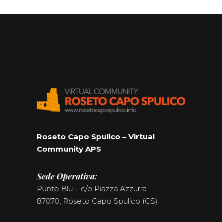
Roseto Capo Spulico – Virtual
Community APS
Sede Operativa:
Punto Blu – c/o Piazza Azzurra
87070, Roseto Capo Spulico (CS)