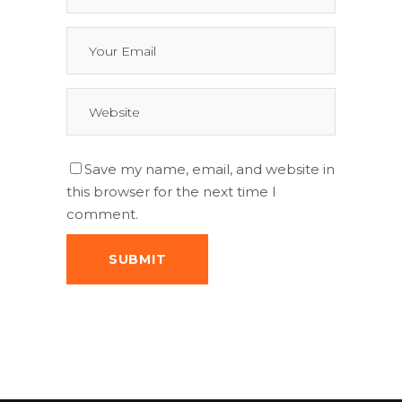
Save my name, email, and website in
this browser for the next time I
comment.