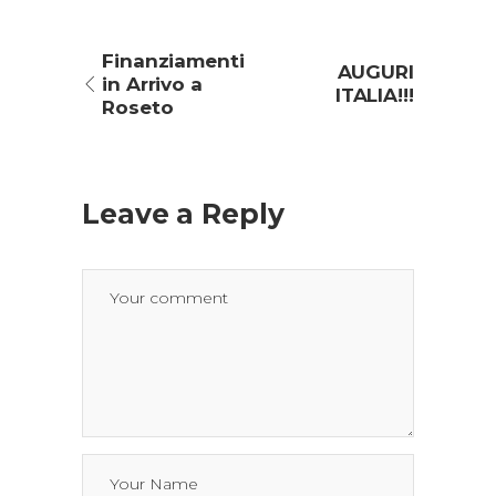
Finanziamenti
AUGURI
in Arrivo a
ITALIA!!!
Roseto
Leave a Reply