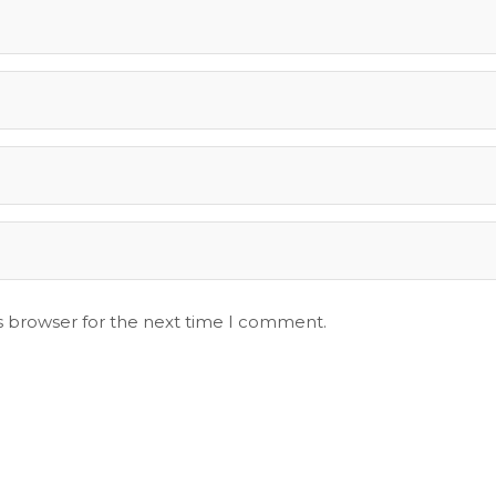
s browser for the next time I comment.