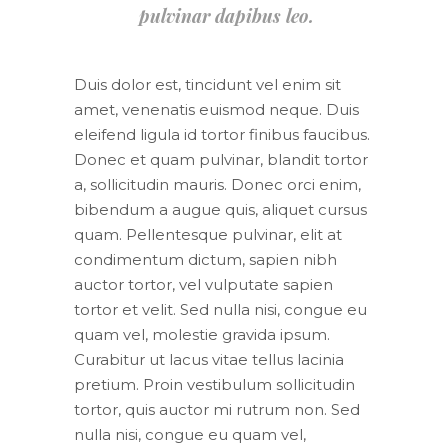
pulvinar dapibus leo.
Duis dolor est, tincidunt vel enim sit
amet, venenatis euismod neque. Duis
eleifend ligula id tortor finibus faucibus.
Donec et quam pulvinar, blandit tortor
a, sollicitudin mauris. Donec orci enim,
bibendum a augue quis, aliquet cursus
quam. Pellentesque pulvinar, elit at
condimentum dictum, sapien nibh
auctor tortor, vel vulputate sapien
tortor et velit. Sed nulla nisi, congue eu
quam vel, molestie gravida ipsum.
Curabitur ut lacus vitae tellus lacinia
pretium. Proin vestibulum sollicitudin
tortor, quis auctor mi rutrum non. Sed
nulla nisi, congue eu quam vel,