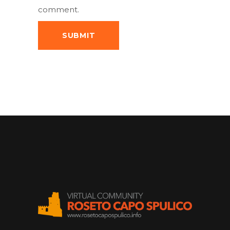
comment.