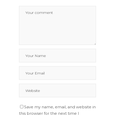
Save my name, email, and website in
this browser for the next time I