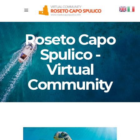
Roseto Capo
Spulico -
Virtual
Community