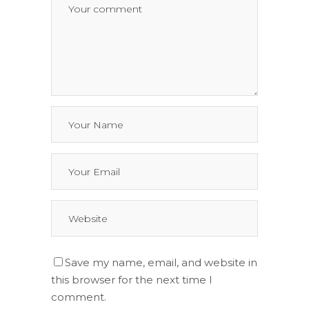
Save my name, email, and website in
this browser for the next time I
comment.