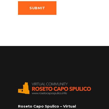
Roseto Capo Spulico – Virtual