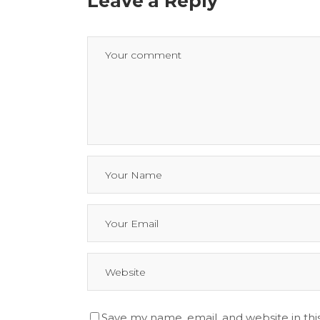
Leave a Reply
Save my name, email, and website in thi