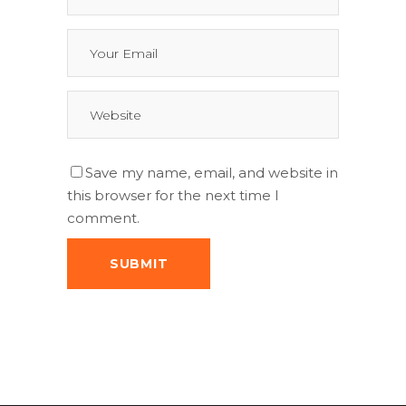
Save my name, email, and website in
this browser for the next time I
comment.