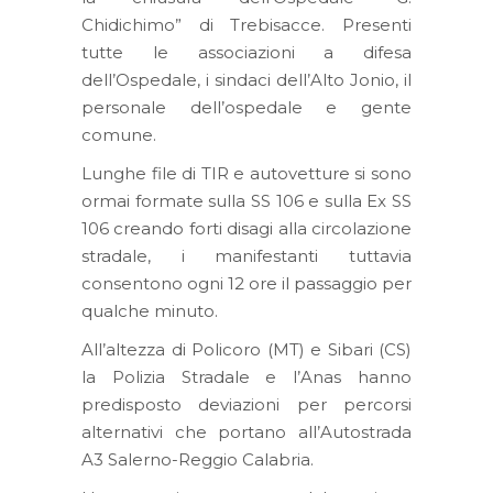
Chidichimo” di Trebisacce. Presenti
tutte le associazioni a difesa
dell’Ospedale, i sindaci dell’Alto Jonio, il
personale dell’ospedale e gente
comune.
Lunghe file di TIR e autovetture si sono
ormai formate sulla SS 106 e sulla Ex SS
106 creando forti disagi alla circolazione
stradale, i manifestanti tuttavia
consentono ogni 12 ore il passaggio per
qualche minuto.
All’altezza di Policoro (MT) e Sibari (CS)
la Polizia Stradale e l’Anas hanno
predisposto deviazioni per percorsi
alternativi che portano all’Autostrada
A3 Salerno-Reggio Calabria.