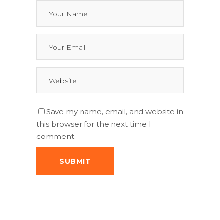
Save my name, email, and website in
this browser for the next time I
comment.