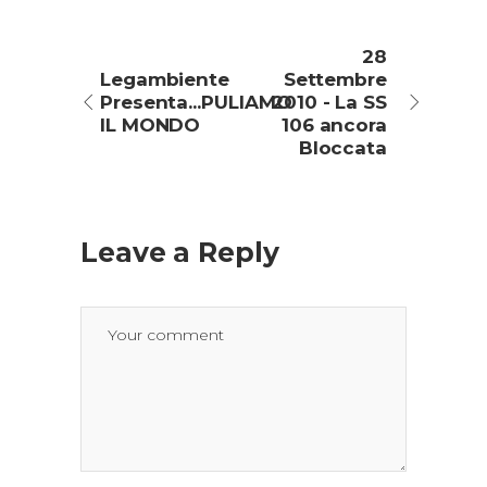
28
Legambiente
Settembre
Presenta...PULIAMO
2010 - La SS
IL MONDO
106 ancora
Bloccata
Leave a Reply