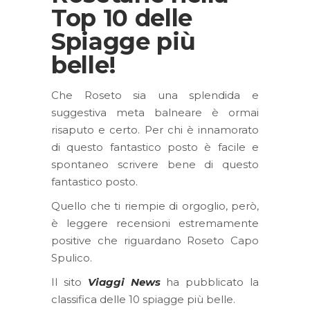
Top 10 delle
Spiagge più
belle!
Che Roseto sia una splendida e
suggestiva meta balneare è ormai
risaputo e certo. Per chi è innamorato
di questo fantastico posto è facile e
spontaneo scrivere bene di questo
fantastico posto.
Quello che ti riempie di orgoglio, però,
è leggere recensioni estremamente
positive che riguardano Roseto Capo
Spulico.
Il sito
Viaggi News
ha pubblicato la
classifica delle 10 spiagge più belle.