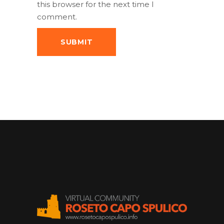
this browser for the next time I
comment.