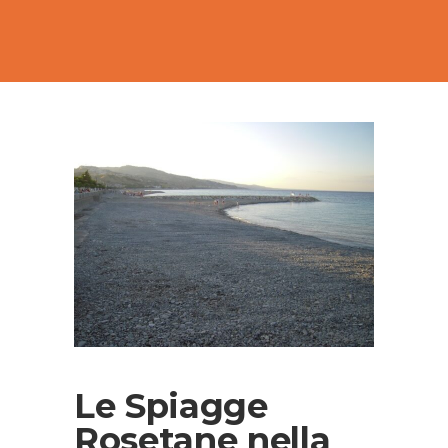
Le Spiagge
Rosetane nella