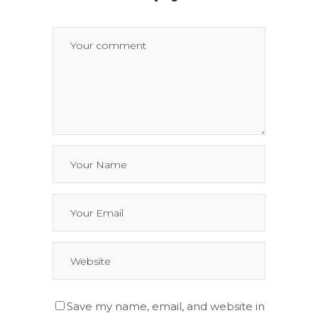
Save my name, email, and website in