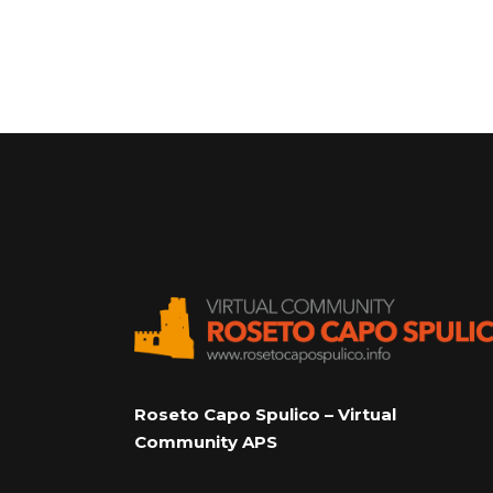
Roseto Capo Spulico – Virtual
Community APS