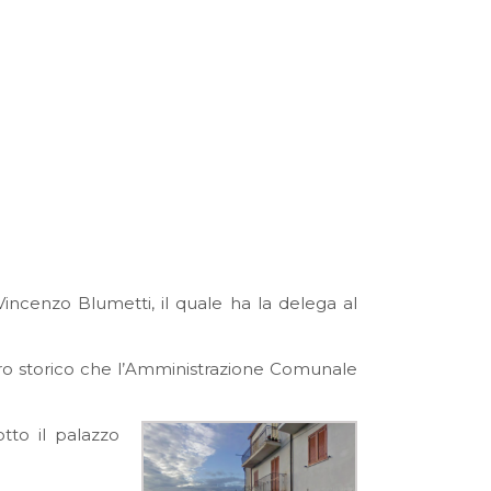
incenzo Blumetti, il quale ha la delega al
ntro storico che l’Amministrazione Comunale
tto il palazzo