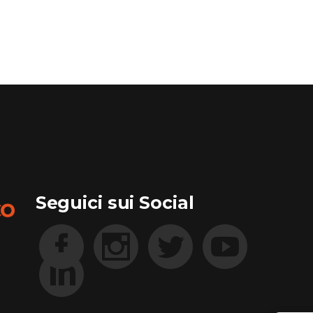
Seguici sui Social