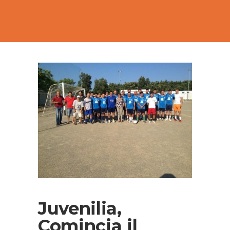
Juvenilia,
Comincia il