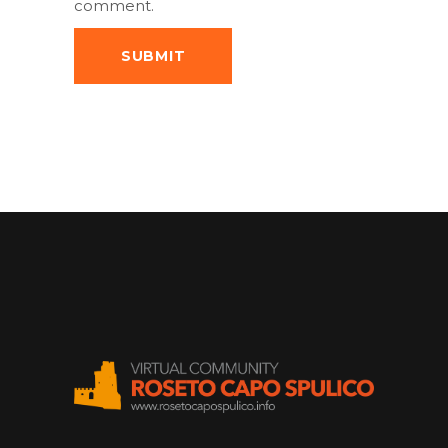
comment.