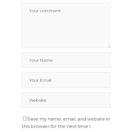
Save my name, email, and website in
this browser for the next time I