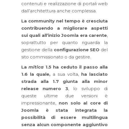
contenuti e realizzazione di portali web
dall’architettura anche complessa.
La community nel tempo è cresciuta
contribuendo a migliorare aspetti
sui quali all’inizio Joomla era carente
,
soprattutto per quanto riguarda la
gestione della
configurazione SEO
del
sito commissionato o da gestire.
La
mitica
1.5 ha ceduto il passo alla
1.6 la quale,
a sua volta,
ha lasciato
strada alla 1.7 giunta alla minor
release numero 3
, lo sviluppo di
queste ultime due versioni è
impressionante,
non solo al core di
Joomla è stata integrata la
possibilità di essere multilingua
senza alcun componente aggiuntivo