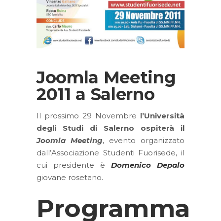
Joomla Meeting
2011 a Salerno
Il prossimo 29 Novembre
l’Università
degli Studi di Salerno ospiterà il
Joomla Meeting
, evento organizzato
dall’Associazione Studenti Fuorisede, il
cui presidente è
Domenico Depalo
giovane rosetano.
Programma