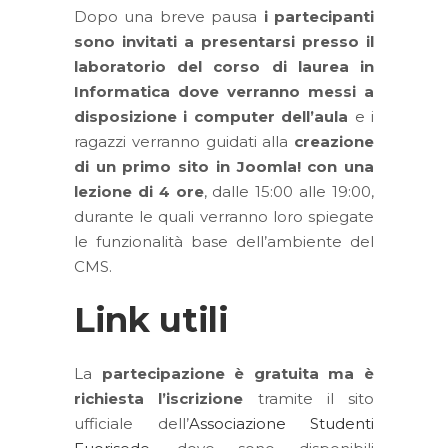
Dopo una breve pausa
i partecipanti
sono invitati a presentarsi presso il
laboratorio del corso di laurea in
Informatica dove verranno messi a
disposizione i computer dell’aula
e i
ragazzi verranno guidati alla
creazione
di un primo sito in Joomla! con una
lezione di 4 ore
, dalle 15:00 alle 19:00,
durante le quali verranno loro spiegate
le funzionalità base dell’ambiente del
CMS.
Link utili
La
partecipazione è gratuita ma è
richiesta l’iscrizione
tramite il sito
ufficiale dell’
Associazione Studenti