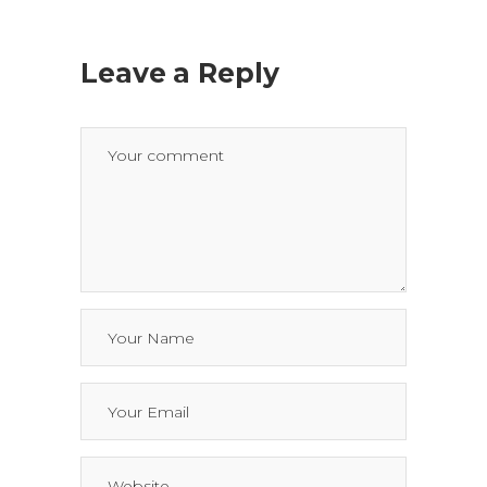
Leave a Reply