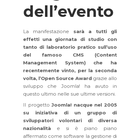
dell’evento
La manifestazione
sarà a tutti gli
effetti una giornata di studio con
tanto di
laboratorio pratico sull’uso
del famoso CMS
(Content
Management System) che ha
recentemente vinto, per la seconda
volta, l’Open Source Award
grazie allo
sviluppo che Joomla! ha avuto in
questo ultimo nelle sue ultime versioni.
Il progetto
Joomla! nacque nel 2005
su iniziativa di un gruppo di
sviluppatori volontari di diversa
nazionalità
e si è piano piano
affermato come software la gestione di