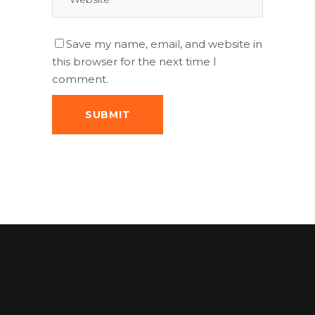
Save my name, email, and website in
this browser for the next time I
comment.