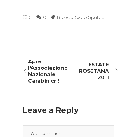
0
0
Roseto Capo Spulico
Apre
ESTATE
l'Associazione
ROSETANA
Nazionale
2011
Carabinieri!
Leave a Reply