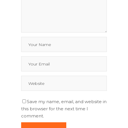
Save my name, email, and website in
this browser for the next time I
comment.