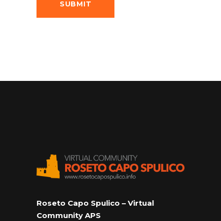
Roseto Capo Spulico – Virtual
Community APS