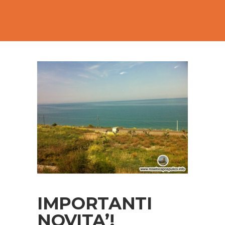
IMPORTANTI
NOVITA’!