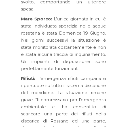
svolto, comportando un ulteriore
spesa.
Mare Sporco:
L’unica giornata in cui è
stata individuata sporcizia nelle acque
rosetana è stata Domenica 19 Giugno.
Nei giorni successivi la situazione è
stata monitorata costantemente e non
è stata alcuna traccia di inquinamento.
Gli impianti di depurazione sono
perfettamente funzionanti.
Rifiuti:
L’emergenza rifiuti campana si
ripercuote su tutto il sistema discariche
del meridione. La situazione rimane
grave. “Il commissario per l’emergenza
ambientale ci ha consentito di
scaricare una parte dei rifiuti nella
discarica di Rossano ed una parte,