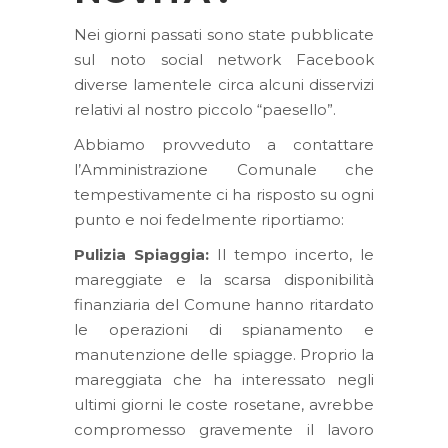
Nei giorni passati sono state pubblicate
sul noto social network Facebook
diverse lamentele circa alcuni disservizi
relativi al nostro piccolo “paesello”.
Abbiamo provveduto a contattare
l’Amministrazione Comunale che
tempestivamente ci ha risposto su ogni
punto e noi fedelmente riportiamo:
Pulizia Spiaggia:
Il tempo incerto, le
mareggiate e la scarsa disponibilità
finanziaria del Comune hanno ritardato
le operazioni di spianamento e
manutenzione delle spiagge. Proprio la
mareggiata che ha interessato negli
ultimi giorni le coste rosetane, avrebbe
compromesso gravemente il lavoro