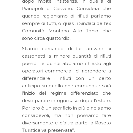
dopo molte insistenza, in quella di
Pianopoli o Cassano. Considera che
quando ragioniamo di rifiuti parliamo
sempre di tutti, o quasi, i Sindaci dell’ex
Comunità Montana Alto Jonio che
sono circa quattordici.
Stiamo cercando di far arrivare ai
cassonetti la minore quantità di rifiuti
possibili e quindi abbiamo chiesto agli
operatori commerciali di riprendere a
differenziare i rifiuti con un certo
anticipo su quello che comunque sarà
l’inizio del regime differenziato che
deve partire in ogni caso dopo l’estate.
Per loro è un sacrificio in più e ne siamo
consapevoli, ma non possiamo fare
diversamente e d’altra parte la Roseto
Turistica va preservata”.