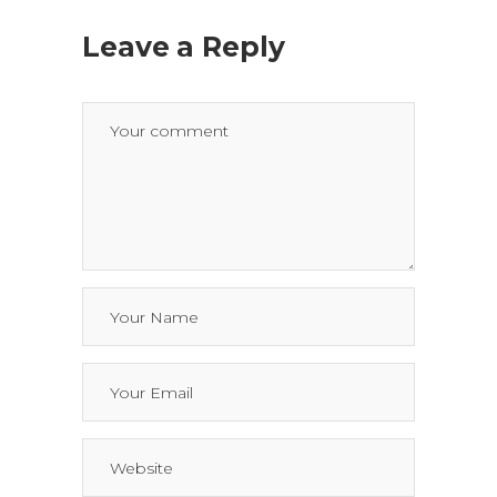
Leave a Reply