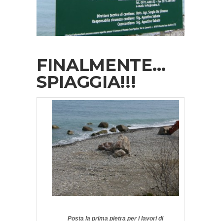
FINALMENTE…
SPIAGGIA!!!
Posta la prima pietra per i lavori di