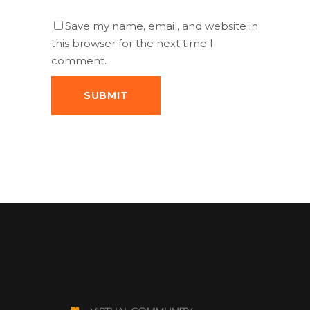
Save my name, email, and website in
this browser for the next time I
comment.