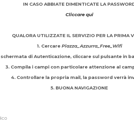
IN CASO ABBIATE DIMENTICATE LA PASSWOR
Cliccare qui
QUALORA UTILIZZATE IL SERVIZIO PER LA PRIMA 
1. Cercare
Piazza_Azzurra_Free_Wifi
a schermata di Autenticazione, cliccare sul pulsante in
3. Compila i campi con particolare attenzione al cam
4. Controllare la propria mail, la password verrà invi
5. BUONA NAVIGAZIONE
ico