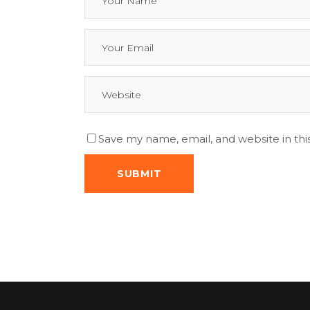
Save my name, email, and website in thi