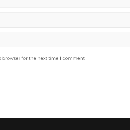
s browser for the next time I comment.