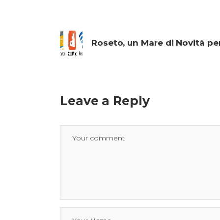
Roseto, un Mare di Novità per
Leave a Reply