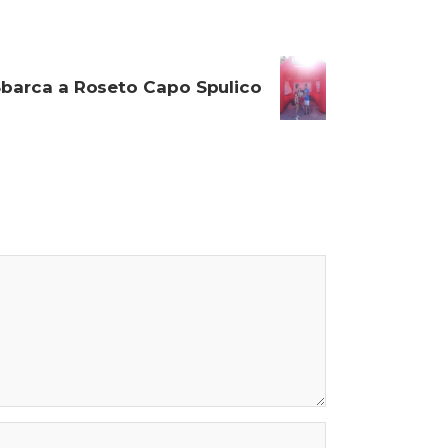
Sbarca a Roseto Capo Spulico