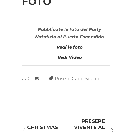
FOTO
Pubblicate le foto del Party
Natalizio al Puerto Escondido
Vedi le foto
Vedi Video
0
0
Roseto Capo Spulico
PRESEPE
CHRISTMAS
VIVENTE AL