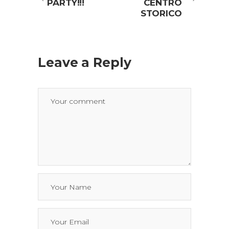
PARTY!!!
CENTRO
STORICO
Leave a Reply