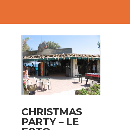
CHRISTMAS
PARTY – LE