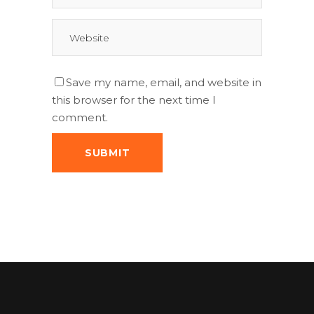
Save my name, email, and website in
this browser for the next time I
comment.