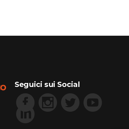
Seguici sui Social