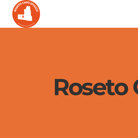
Roseto C