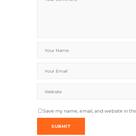
Save my name, email, and website in thi