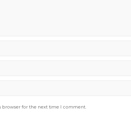
s browser for the next time I comment.