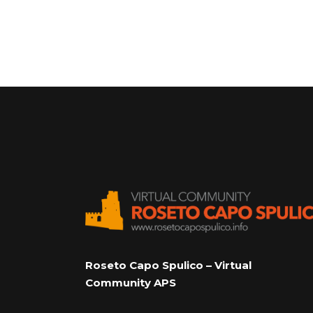
Roseto Capo Spulico – Virtual
Community APS