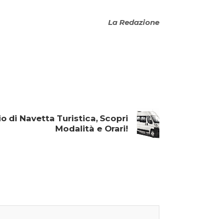
La Redazione
zio di Navetta Turistica, Scopri
Modalità e Orari!