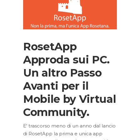
RosetApp
Approda sui PC.
Un altro Passo
Avanti per il
Mobile by Virtual
Community.
E' trascorso meno di un anno dal lancio
di RosetApp la prima e unica app