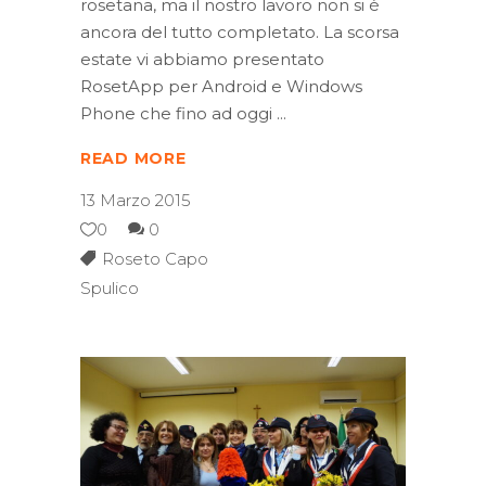
rosetana, ma il nostro lavoro non si è
ancora del tutto completato. La scorsa
estate vi abbiamo presentato
RosetApp per Android e Windows
Phone che fino ad oggi
READ MORE
13 Marzo 2015
0
0
Roseto Capo
Spulico