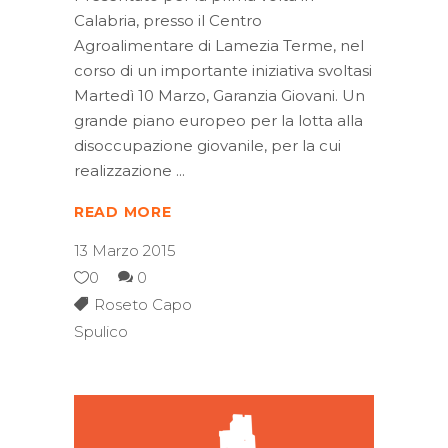
Calabria, presso il Centro
Agroalimentare di Lamezia Terme, nel
corso di un importante iniziativa svoltasi
Martedì 10 Marzo, Garanzia Giovani. Un
grande piano europeo per la lotta alla
disoccupazione giovanile, per la cui
realizzazione
READ MORE
13 Marzo 2015
0
0
Roseto Capo
Spulico