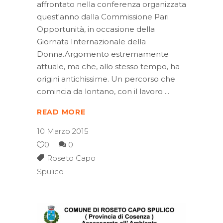
affrontato nella conferenza organizzata
quest'anno dalla Commissione Pari
Opportunità, in occasione della
Giornata Internazionale della
Donna.Argomento estremamente
attuale, ma che, allo stesso tempo, ha
origini antichissime. Un percorso che
comincia da lontano, con il lavoro
READ MORE
10 Marzo 2015
0
0
Roseto Capo
Spulico