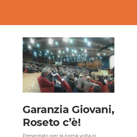
Garanzia Giovani,
Roseto c’è!
Presentato per la prima volta in