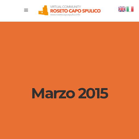
Marzo 2015