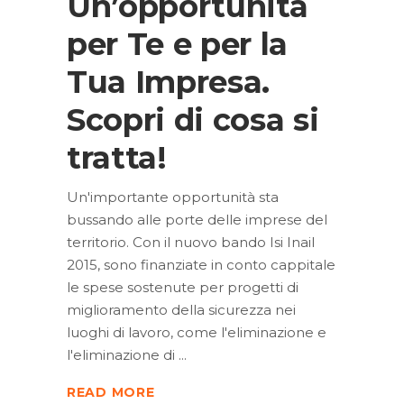
Un’opportunità
per Te e per la
Tua Impresa.
Scopri di cosa si
tratta!
Un'importante opportunità sta
bussando alle porte delle imprese del
territorio. Con il nuovo bando Isi Inail
2015, sono finanziate in conto cappitale
le spese sostenute per progetti di
miglioramento della sicurezza nei
luoghi di lavoro, come l'eliminazione e
l'eliminazione di
READ MORE