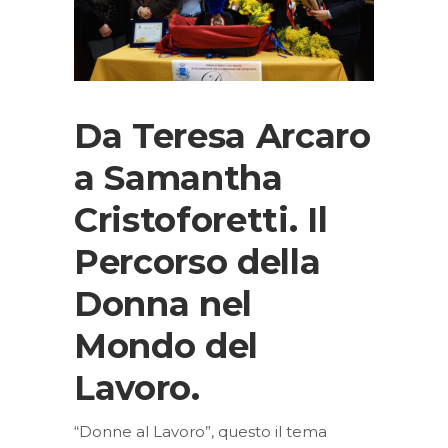
Da Teresa Arcaro
a Samantha
Cristoforetti. Il
Percorso della
Donna nel
Mondo del
Lavoro.
“Donne al Lavoro”, questo il tema