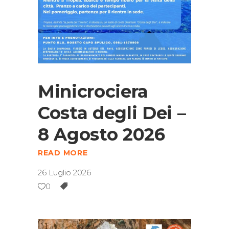
Minicrociera
Costa degli Dei –
8 Agosto 2026
READ MORE
26 Luglio 2026
0