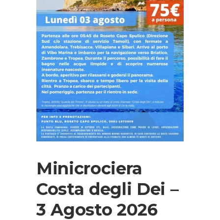
Minicrociera
Costa degli Dei –
3 Agosto 2026