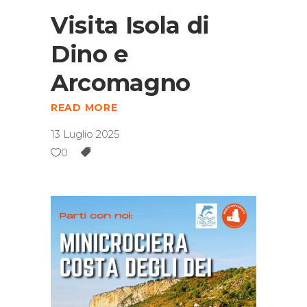
Visita Isola di
Dino e
Arcomagno
READ MORE
13 Luglio 2025
0