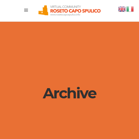
Archive