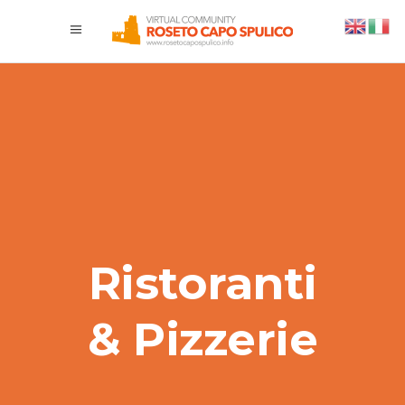
Ristoranti
& Pizzerie