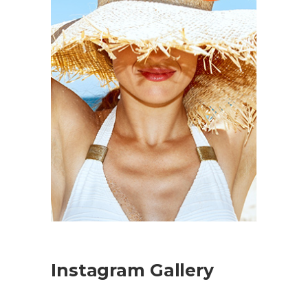
Instagram Gallery