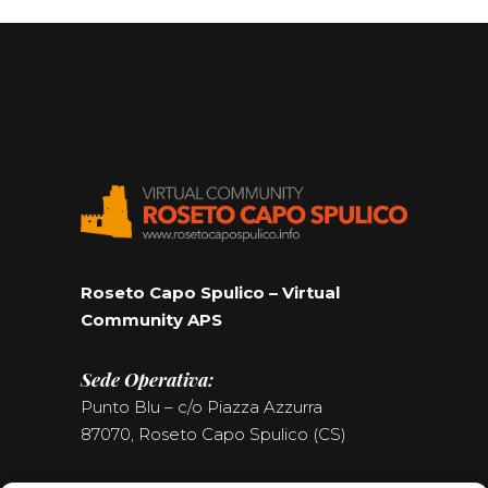
Roseto Capo Spulico – Virtual
Community APS
Sede Operativa:
Punto Blu – c/o Piazza Azzurra
87070, Roseto Capo Spulico (CS)