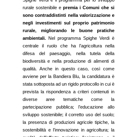
rurale sostenibile e
premia i Comuni che si
sono contraddistinti nella valorizzazione e
negli investimenti sul proprio patrimonio
rurale, migliorando le buone pratiche
ambientali.
Nel programma Spighe Verdi è
centrale il ruolo che ha l’agricoltura nella
difesa del paesaggio, nella tutela della
biodiversità e nella produzione di alimenti di
qualità. Anche in questo caso, così come
avviene per la Bandiera Blu, la candidatura è
stata sottoposta ad un rigido protocollo in cui è
prevista la rispondenza a criteri contenuti in
diverse aree tematiche come la
partecipazione pubblica; l’educazione allo
sviluppo sostenibile; il corretto uso del suolo;
la presenza di produzioni agricole tipiche, la
sostenibilità e l’innovazione in agricoltura; la