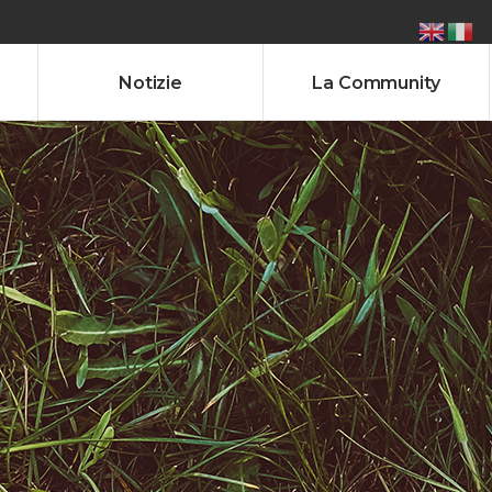
Notizie
La Community