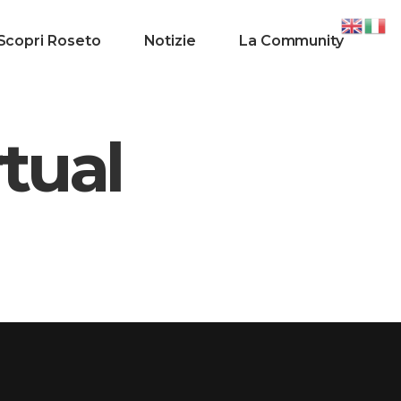
Scopri Roseto
Notizie
La Community
tual