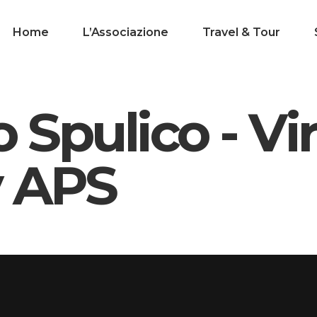
Home
L’Associazione
Travel & Tour
Spulico - Vir
 APS