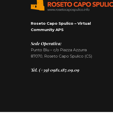
Roseto Capo Spulico – Virtual
Community APS
Sede Operativa:
Punto Blu – c/o Piazza Azzurra
87070, Roseto Capo Spulico (CS)
Tel. (+39) 0981.187.09.09