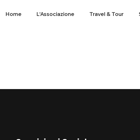
Home
L’Associazione
Travel & Tour