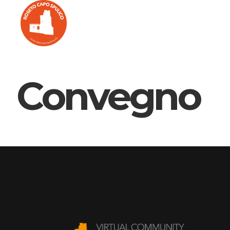
Convegno