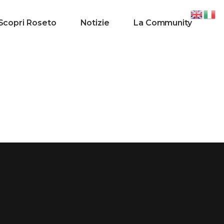
Scopri Roseto
Notizie
La Community