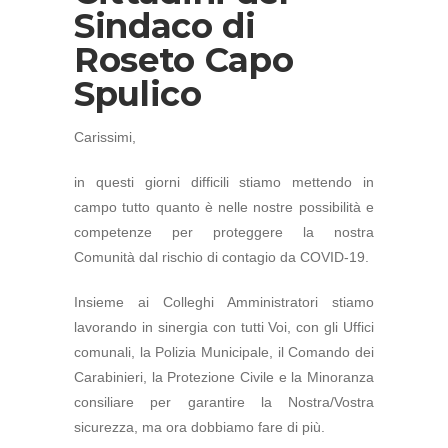
Sindaco di
Roseto Capo
Spulico
Carissimi,
in questi giorni difficili stiamo mettendo in
campo tutto quanto è nelle nostre possibilità e
competenze per proteggere la nostra
Comunità dal rischio di contagio da COVID-19.
Insieme ai Colleghi Amministratori stiamo
lavorando in sinergia con tutti Voi, con gli Uffici
comunali, la Polizia Municipale, il Comando dei
Carabinieri, la Protezione Civile e la Minoranza
consiliare per garantire la Nostra/Vostra
sicurezza, ma ora dobbiamo fare di più.