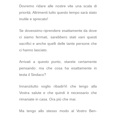
Dovremo ridare alle nostre vite una scala di
priorità. Altrimenti tutto questo tempo sarà stato
inutile e sprecato!
Se dovessimo riprendere esattamente da dove
ci siamo fermati, sarebbero stati vani questi
sacrifici e anche quelli delle tante persone che
ci hanno lasciato.
Arrivati a questo punto, starete certamente
pensando: ma che cosa ha esattamente in
testa il Sindaco?
Innanzitutto voglio ribadirVi che tengo alla
Vostra salute e che quindi è necessario che
rimaniate in casa. Ora più che mai.
Ma tengo allo stesso modo al Vostro Ben-