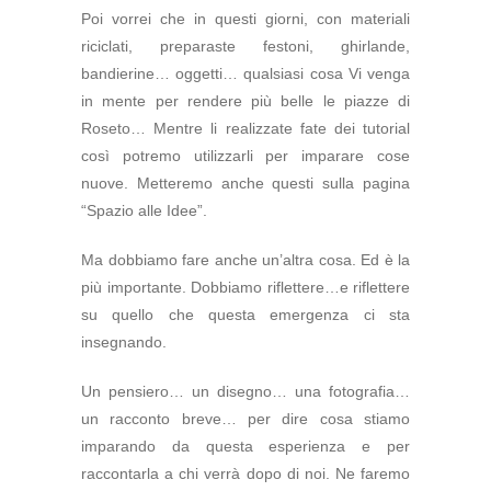
Poi vorrei che in questi giorni, con materiali
riciclati, preparaste festoni, ghirlande,
bandierine… oggetti… qualsiasi cosa Vi venga
in mente per rendere più belle le piazze di
Roseto… Mentre li realizzate fate dei tutorial
così potremo utilizzarli per imparare cose
nuove. Metteremo anche questi sulla pagina
“Spazio alle Idee”.
Ma dobbiamo fare anche un’altra cosa. Ed è la
più importante. Dobbiamo riflettere…e riflettere
su quello che questa emergenza ci sta
insegnando.
Un pensiero… un disegno… una fotografia…
un racconto breve… per dire cosa stiamo
imparando da questa esperienza e per
raccontarla a chi verrà dopo di noi. Ne faremo