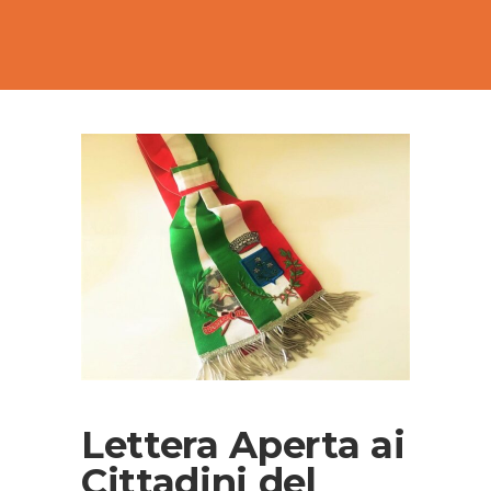
Lettera Aperta ai
Cittadini del