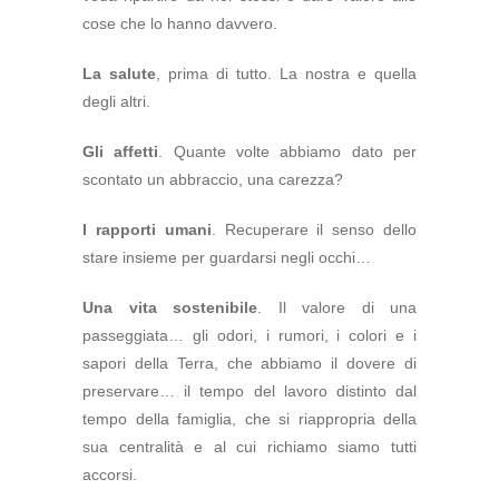
cose che lo hanno davvero.
La salute
, prima di tutto. La nostra e quella
degli altri.
Gli affetti
. Quante volte abbiamo dato per
scontato un abbraccio, una carezza?
I rapporti umani
. Recuperare il senso dello
stare insieme per guardarsi negli occhi…
Una vita sostenibile
. Il valore di una
passeggiata… gli odori, i rumori, i colori e i
sapori della Terra, che abbiamo il dovere di
preservare… il tempo del lavoro distinto dal
tempo della famiglia, che si riappropria della
sua centralità e al cui richiamo siamo tutti
accorsi.