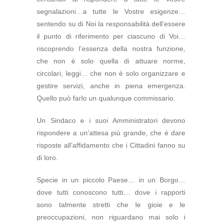
segnalazioni…a tutte le Vostre esigenze…
sentendo su di Noi la responsabilità dell’essere
il punto di riferimento per ciascuno di Voi…
riscoprendo l’essenza della nostra funzione,
che non è solo quella di attuare norme,
circolari, leggi… che non è solo organizzare e
gestire servizi, anche in piena emergenza.
Quello può farlo un qualunque commissario.
Un Sindaco e i suoi Amministratori devono
rispondere a un’attesa più grande, che è dare
risposte all’affidamento che i Cittadini fanno su
di loro.
Specie in un piccolo Paese… in un Borgo…
dove tutti conoscono tutti… dove i rapporti
sono talmente stretti che le gioie e le
preoccupazioni, non riguardano mai solo i