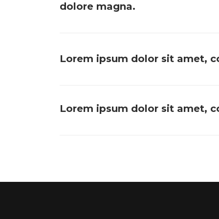
dolore magna.
Lorem ipsum dolor sit amet, c
Lorem ipsum dolor sit amet, co