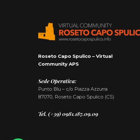
Roseto Capo Spulico – Virtual
Community APS
Sede Operativa:
Punto Blu – c/o Piazza Azzurra
87070, Roseto Capo Spulico (CS)
Tel. (+39) 0981.187.09.09