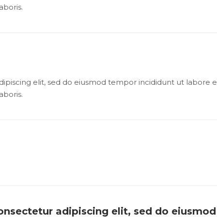
aboris.
ipiscing elit, sed do eiusmod tempor incididunt ut labore
aboris.
nsectetur adipiscing elit, sed do eiusmod