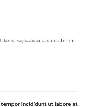
 et dolore magna aliqua. Ut enim ad minim
 tempor incididunt ut labore et