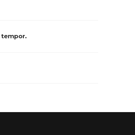
d tempor.