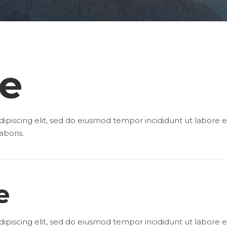
le
ipiscing elit, sed do eiusmod tempor incididunt ut labore
aboris.
e
ipiscing elit, sed do eiusmod tempor incididunt ut labore