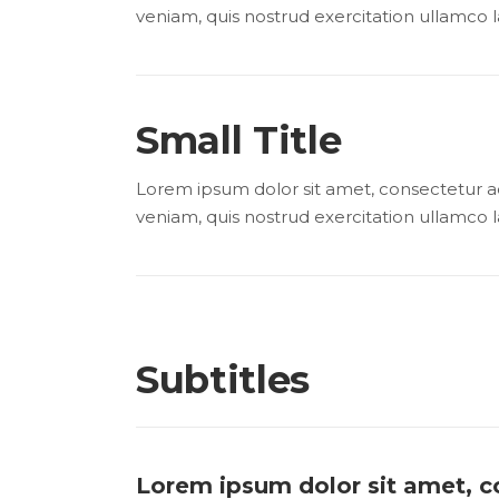
veniam, quis nostrud exercitation ullamco l
Small Title
Lorem ipsum dolor sit amet, consectetur ad
veniam, quis nostrud exercitation ullamco l
Subtitles
Lorem ipsum dolor sit amet, co