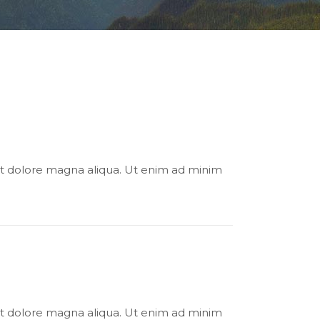
 et dolore magna aliqua. Ut enim ad minim
 et dolore magna aliqua. Ut enim ad minim