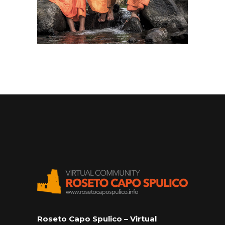
Roseto Capo Spulico – Virtual