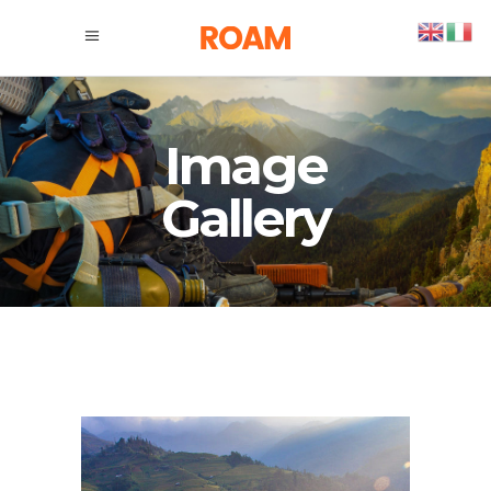
Image
Gallery