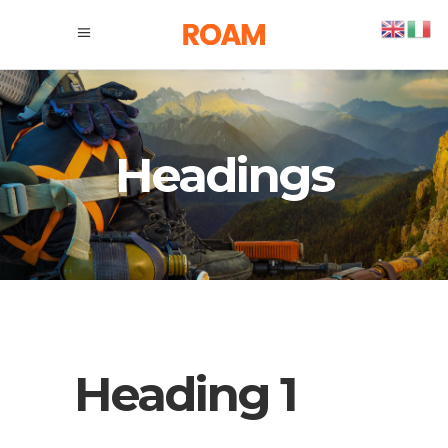
Headings
Heading 1