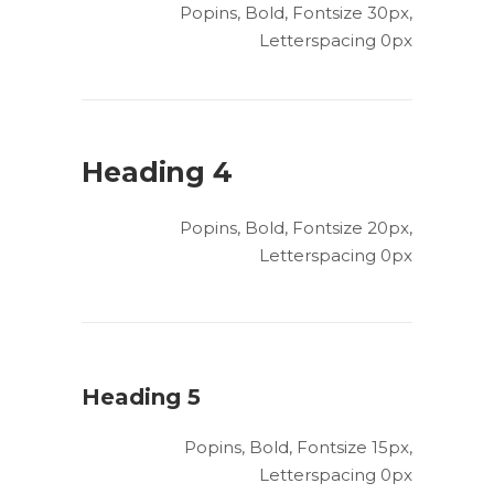
Popins, Bold, Fontsize 30px,
Letterspacing 0px
Heading 4
Popins, Bold, Fontsize 20px,
Letterspacing 0px
Heading 5
Popins, Bold, Fontsize 15px,
Letterspacing 0px