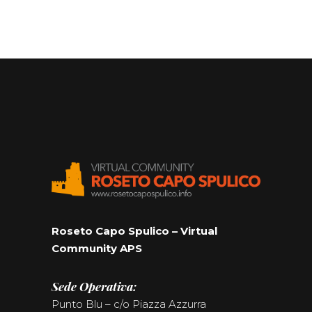
Roseto Capo Spulico – Virtual
Community APS
Sede Operativa:
Punto Blu – c/o Piazza Azzurra