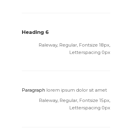
Heading 6
Raleway, Regular, Fontsize 18px,
Letterspacing 0px
Paragraph
lorem ipsum dolor sit amet
Raleway, Regular, Fontsize 15px,
Letterspacing 0px