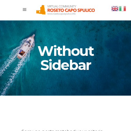
Without
Sidebar